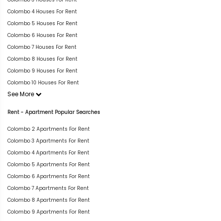
Colombo 4 Houses For Rent
Colombo 5 Houses For Rent
Colombo 6 Houses For Rent
Colombo 7 Houses For Rent
Colombo 8 Houses For Rent
Colombo 9 Houses For Rent
Colombo 10 Houses For Rent
See More
Rent - Apartment Popular Searches
Colombo 2 Apartments For Rent
Colombo 3 Apartments For Rent
Colombo 4 Apartments For Rent
Colombo 5 Apartments For Rent
Colombo 6 Apartments For Rent
Colombo 7 Apartments For Rent
Colombo 8 Apartments For Rent
Colombo 9 Apartments For Rent