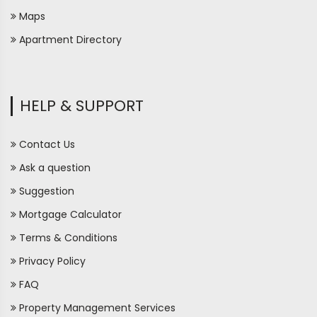
Maps
Apartment Directory
HELP & SUPPORT
Contact Us
Ask a question
Suggestion
Mortgage Calculator
Terms & Conditions
Privacy Policy
FAQ
Property Management Services