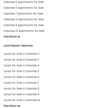
Colombo 5 Apartments For Sale
Colombo 6 Apartments For Sale
Colombo 7 Apartments For Sale
Colombo 8 Apartments For Sale
Colombo 9 Apartments For Sale
Colombo 10 Apartments For Sale
See More
Land Popular Searches
Lands For Sale in Colombo 2
Lands For Sale in Colombo 3
Lands For Sale in Colombo 4
Lands For Sale in Colombo 5
Lands For Sale in Colombo 6
Lands For Sale in Colombo 7
Lands For Sale in Colombo 8
Lands For Sale in Colombo 9
Lands For Sale in Colombo 10
See More