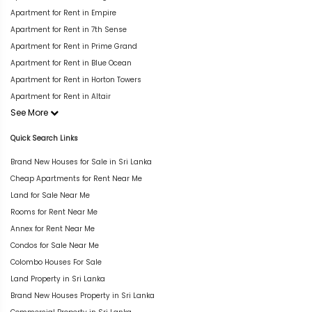
Apartment for Rent in Empire
Apartment for Rent in 7th Sense
Apartment for Rent in Prime Grand
Apartment for Rent in Blue Ocean
Apartment for Rent in Horton Towers
Apartment for Rent in Altair
See More
Quick Search Links
Brand New Houses for Sale in Sri Lanka
Cheap Apartments for Rent Near Me
Land for Sale Near Me
Rooms for Rent Near Me
Annex for Rent Near Me
Condos for Sale Near Me
Colombo Houses For Sale
Land Property in Sri Lanka
Brand New Houses Property in Sri Lanka