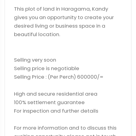
This plot of land in Haragama, Kandy
gives you an opportunity to create your
desired living or business space in a
beautiful location.
Selling very soon
Selling price is negotiable
Selling Price : (Per Perch) 600000/=
High and secure residential area
100% settlement guarantee
For inspection and further details
For more information and to discuss this