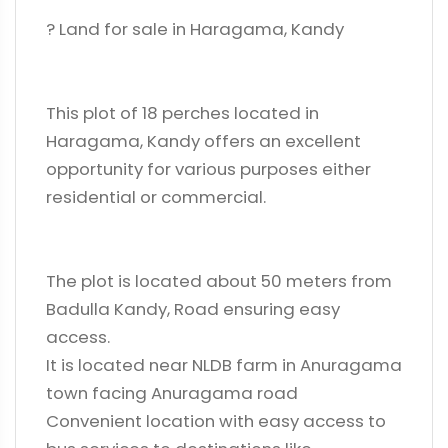
?️ Land for sale in Haragama, Kandy
This plot of 18 perches located in
Haragama, Kandy offers an excellent
opportunity for various purposes either
residential or commercial.
The plot is located about 50 meters from
Badulla Kandy, Road ensuring easy
access.
It is located near NLDB farm in Anuragama
town facing Anuragama road
Convenient location with easy access to