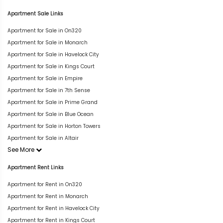
Apartment Sale Links
Apartment for Sale in On320
Apartment for Sale in Monarch
Apartment for Sale in Havelock City
Apartment for Sale in Kings Court
Apartment for Sale in Empire
Apartment for Sale in 7th Sense
Apartment for Sale in Prime Grand
Apartment for Sale in Blue Ocean
Apartment for Sale in Horton Towers
Apartment for Sale in Altair
See More
Apartment Rent Links
Apartment for Rent in On320
Apartment for Rent in Monarch
Apartment for Rent in Havelock City
Apartment for Rent in Kings Court