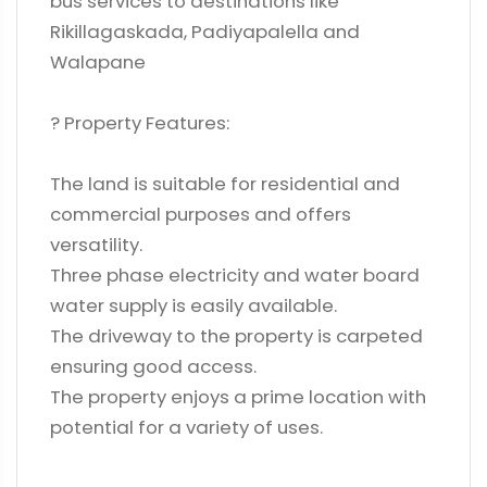
bus services to destinations like
Rikillagaskada, Padiyapalella and
Walapane
? Property Features:
The land is suitable for residential and
commercial purposes and offers
versatility.
Three phase electricity and water board
water supply is easily available.
The driveway to the property is carpeted
ensuring good access.
The property enjoys a prime location with
potential for a variety of uses.