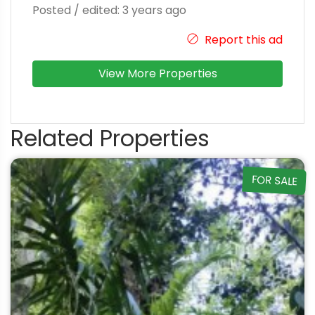
Posted / edited: 3 years ago
Report this ad
View More Properties
Related Properties
FOR SALE