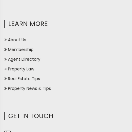
LEARN MORE
About Us
Membership
Agent Directory
Property Law
Real Estate Tips
Property News & Tips
GET IN TOUCH