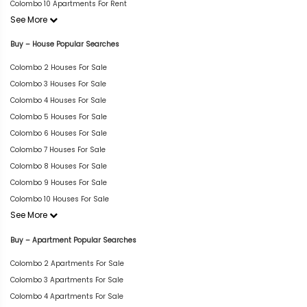
Colombo 10 Apartments For Rent
See More
Buy – House Popular Searches
Colombo 2 Houses For Sale
Colombo 3 Houses For Sale
Colombo 4 Houses For Sale
Colombo 5 Houses For Sale
Colombo 6 Houses For Sale
Colombo 7 Houses For Sale
Colombo 8 Houses For Sale
Colombo 9 Houses For Sale
Colombo 10 Houses For Sale
See More
Buy – Apartment Popular Searches
Colombo 2 Apartments For Sale
Colombo 3 Apartments For Sale
Colombo 4 Apartments For Sale