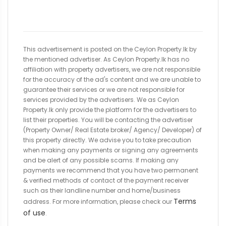
This advertisement is posted on the Ceylon Property.lk by
the mentioned advertiser. As Ceylon Property.lk has no
affiliation with property advertisers, we are not responsible
for the accuracy of the ad's content and we are unable to
guarantee their services or we are not responsible for
services provided by the advertisers. We as Ceylon
Property.lk only provide the platform for the advertisers to
list their properties. You will be contacting the advertiser
(Property Owner/ Real Estate broker/ Agency/ Developer) of
this property directly. We advise you to take precaution
when making any payments or signing any agreements
and be alert of any possible scams. If making any
payments we recommend that you have two permanent
& verified methods of contact of the payment receiver
such as their landline number and home/business
Terms
address. For more information, please check our
of use
.